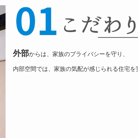
外部
からは、家族のプライバシーを守り、
内部空間では、家族の気配が感じられる住宅を