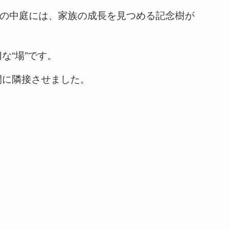
の中庭には、家族の成長を見つめる記念樹が
な“場”です。
間に隣接させました。