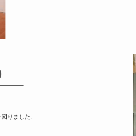
を図りました。