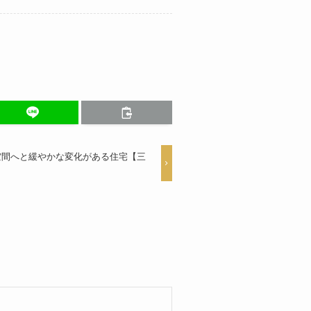
空間へと緩やかな変化がある住宅【三