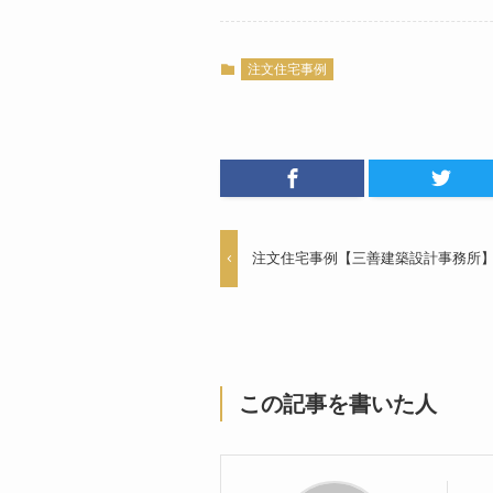
注文住宅事例
注文住宅事例【三善建築設計事務所
この記事を書いた人