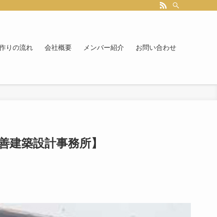
作りの流れ
会社概要
メンバー紹介
お問い合わせ
三善建築設計事務所】