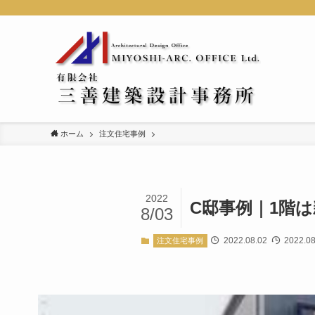
ホーム
注文住宅事例
2022
C邸事例｜1階
8/03
2022.08.02
2022.08
注文住宅事例