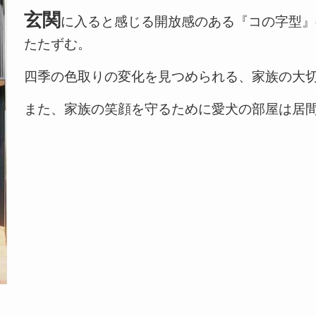
玄関
に入ると感じる開放感のある『コの字型』
たたずむ。
四季の色取りの変化を見つめられる、家族の大切
また、家族の笑顔を守るために愛犬の部屋は居