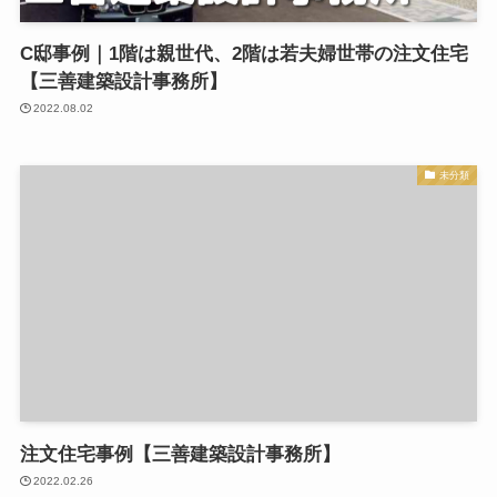
C邸事例｜1階は親世代、2階は若夫婦世帯の注文住宅
【三善建築設計事務所】
2022.08.02
未分類
注文住宅事例【三善建築設計事務所】
2022.02.26