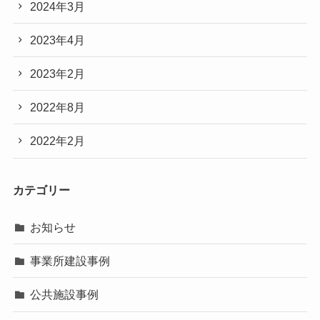
2024年3月
2023年4月
2023年2月
2022年8月
2022年2月
カテゴリー
お知らせ
事業所建設事例
公共施設事例