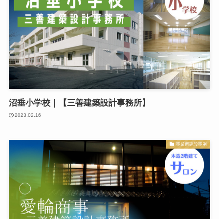
沼垂小学校｜【三善建築設計事務所】
2023.02.16
事業所建設事例