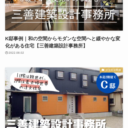
K邸事例｜和の空間からモダンな空間へと緩やかな変
化がある住宅【三善建築設計事務所】
2022.08.02
注文住宅事例