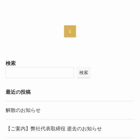
1
検索
検索
最近の投稿
解散のお知らせ
【ご案内】弊社代表取締役 逝去のお知らせ