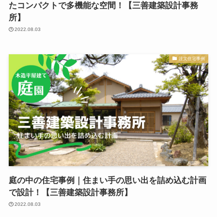
たコンパクトで多機能な空間！【三善建築設計事務
所】
2022.08.03
注文住宅事例
庭の中の住宅事例｜住まい手の思い出を詰め込む計画
で設計！【三善建築設計事務所】
2022.08.03