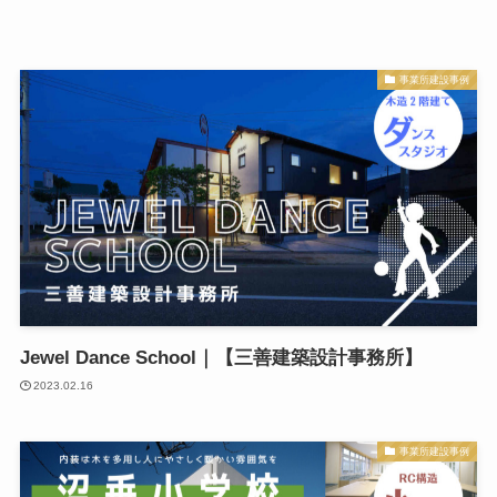
事業所建設事例
Jewel Dance School｜【三善建築設計事務所】
2023.02.16
事業所建設事例