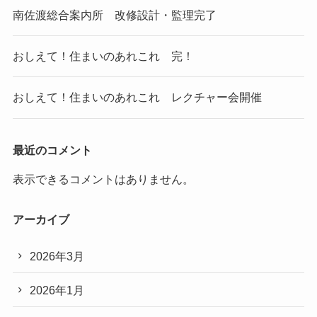
南佐渡総合案内所 改修設計・監理完了
おしえて！住まいのあれこれ 完！
おしえて！住まいのあれこれ レクチャー会開催
最近のコメント
表示できるコメントはありません。
アーカイブ
2026年3月
2026年1月