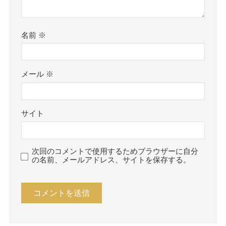
名前
※
メール
※
サイト
次回のコメントで使用するためブラウザーに自分
の名前、メールアドレス、サイトを保存する。