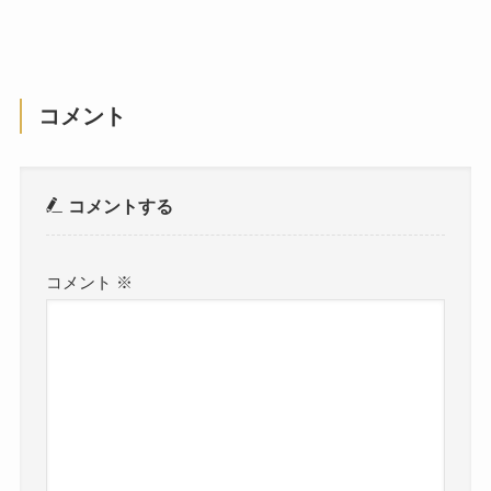
コメント
コメントする
コメント
※