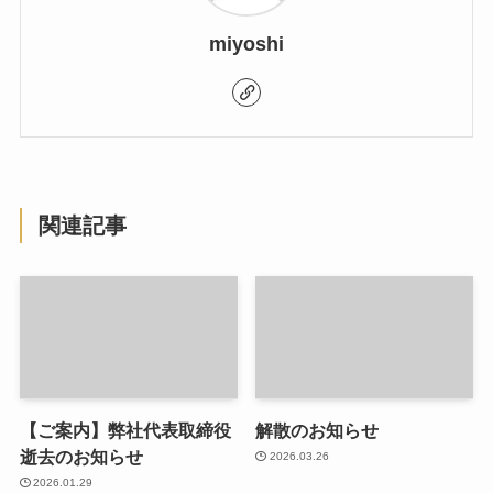
miyoshi
関連記事
【ご案内】弊社代表取締役
解散のお知らせ
逝去のお知らせ
2026.03.26
2026.01.29