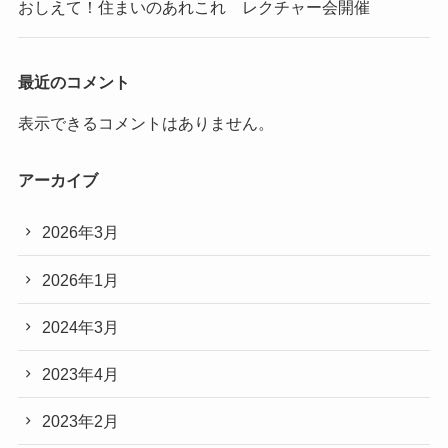
おしえて！住まいのあれこれ レクチャー会開催
最近のコメント
表示できるコメントはありません。
アーカイブ
2026年3月
2026年1月
2024年3月
2023年4月
2023年2月