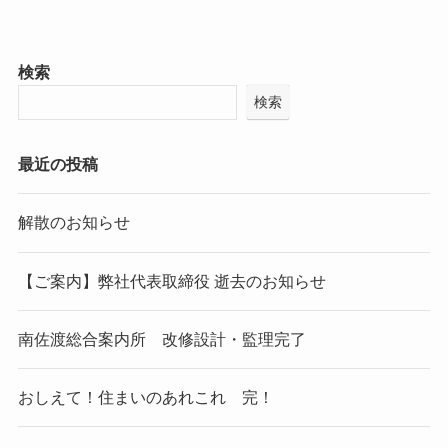
検索
検索
最近の投稿
解散のお知らせ
【ご案内】弊社代表取締役 逝去のお知らせ
南佐渡総合案内所 改修設計・監理完了
おしえて！住まいのあれこれ 完！