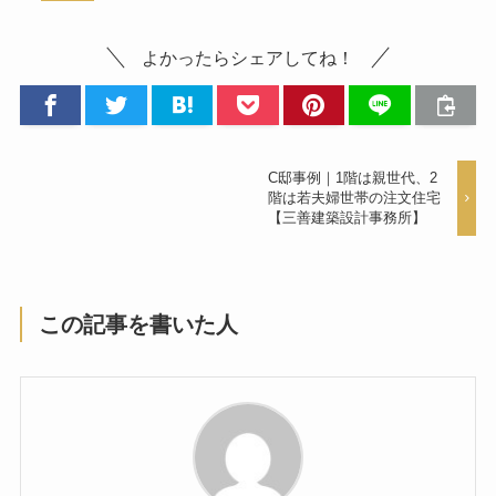
よかったらシェアしてね！
C邸事例｜1階は親世代、2
階は若夫婦世帯の注文住宅
【三善建築設計事務所】
この記事を書いた人