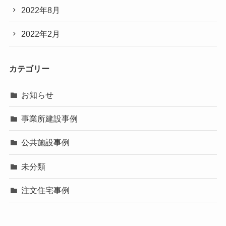
2022年8月
2022年2月
カテゴリー
お知らせ
事業所建設事例
公共施設事例
未分類
注文住宅事例