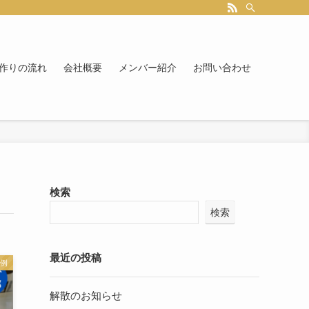
作りの流れ
会社概要
メンバー紹介
お問い合わせ
検索
検索
最近の投稿
例
解散のお知らせ