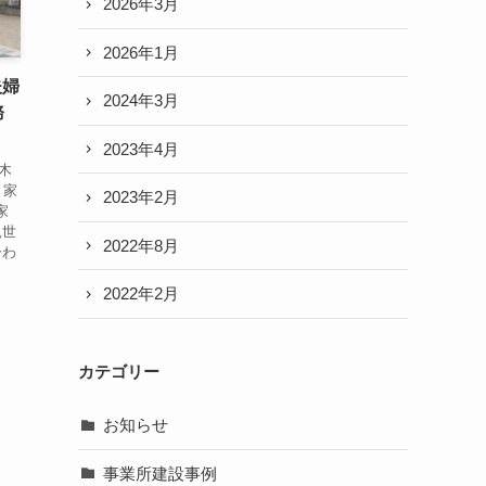
2026年3月
2026年1月
夫婦
2024年3月
務
2023年4月
木
、家
2023年2月
家
親世
2022年8月
合わ
2022年2月
カテゴリー
お知らせ
事業所建設事例