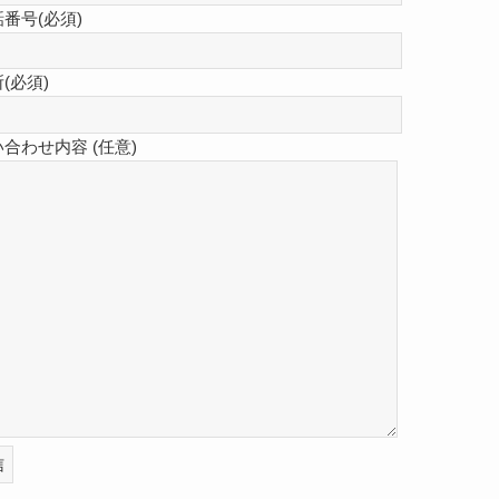
話番号(必須)
(必須)
い合わせ内容 (任意)