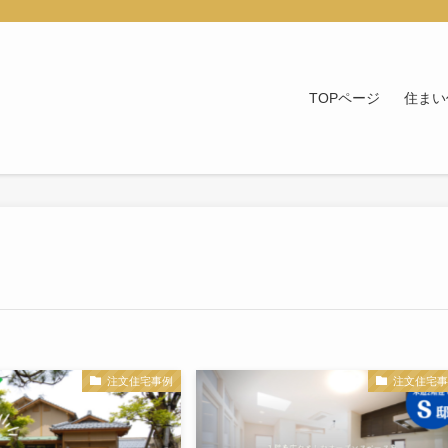
TOPページ
住まい
注文住宅事例
注文住宅事