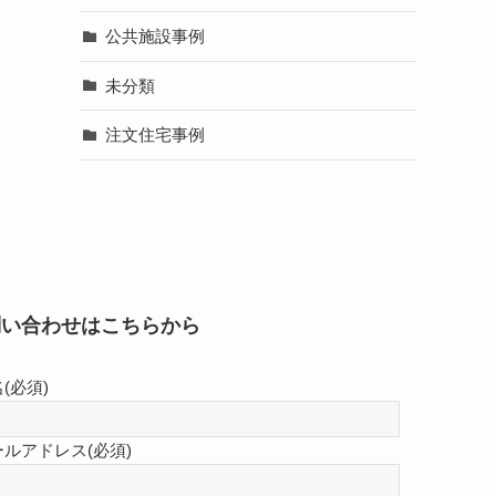
公共施設事例
未分類
注文住宅事例
問い合わせはこちらから
(必須)
ールアドレス(必須)