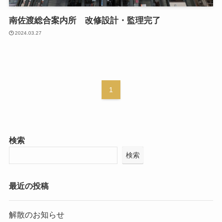
南佐渡総合案内所 改修設計・監理完了
2024.03.27
1
検索
検索
最近の投稿
解散のお知らせ