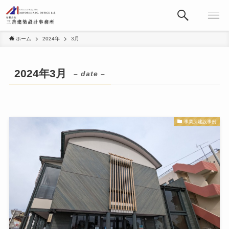
ホーム
2024年
3月
2024年3月
– date –
事業所建設事例