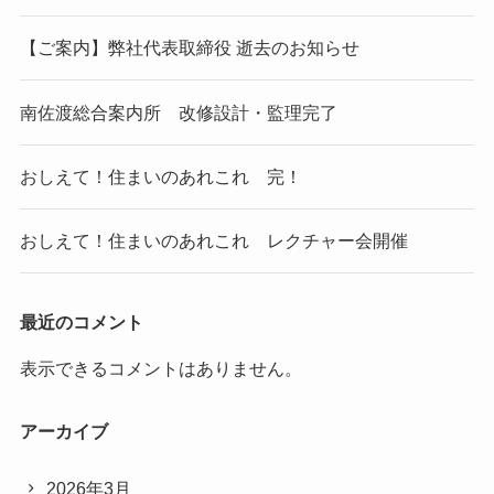
【ご案内】弊社代表取締役 逝去のお知らせ
南佐渡総合案内所 改修設計・監理完了
おしえて！住まいのあれこれ 完！
おしえて！住まいのあれこれ レクチャー会開催
最近のコメント
表示できるコメントはありません。
アーカイブ
2026年3月