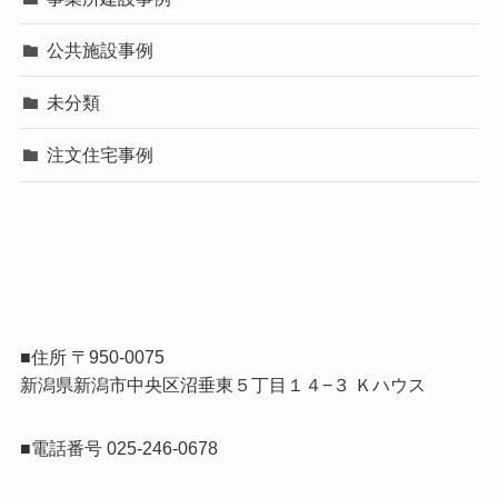
公共施設事例
未分類
注文住宅事例
■住所 〒950-0075
新潟県新潟市中央区沼垂東５丁目１４−３ Ｋハウス
■電話番号 025-246-0678