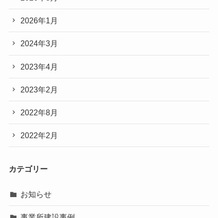
2026年1月
2024年3月
2023年4月
2023年2月
2022年8月
2022年2月
カテゴリー
お知らせ
事業所建設事例