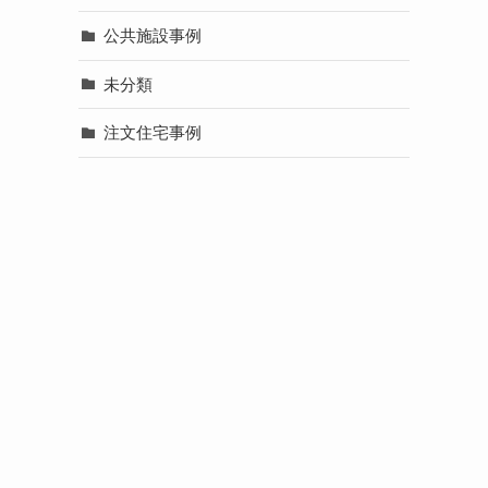
公共施設事例
未分類
注文住宅事例