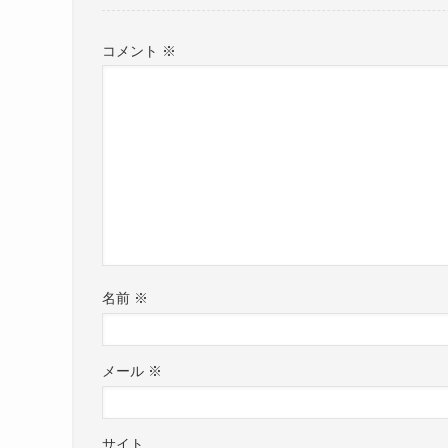
コメント
※
名前
※
メール
※
サイト