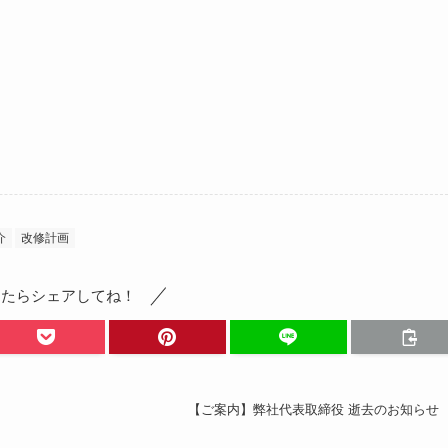
介
改修計画
ったらシェアしてね！
【ご案内】弊社代表取締役 逝去のお知らせ