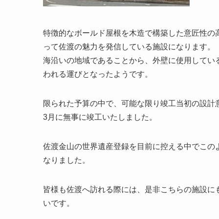
特徴的なボールド屋根を木造で構築した意匠性の
って佐渡の魅力を発信している施設になります。
海沿いの地域であることから、外壁に使用してい
われる運びとなったようです。
限られた予算の中で、可能な限り竣工当初の設計意
3月に無事に竣工いたしました。
佐渡金山の世界遺産登録を目前に控える中でこの
なりました。
皆様も佐渡へ訪れる際には、是非こちらの施設に
いです。