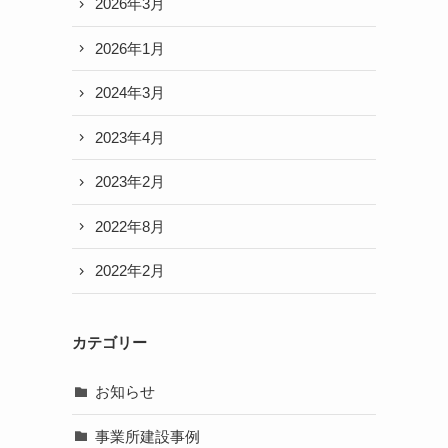
2026年3月
2026年1月
2024年3月
2023年4月
2023年2月
て
2022年8月
2022年2月
カテゴリー
お知らせ
事業所建設事例