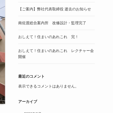
【ご案内】弊社代表取締役 逝去のお知らせ
南佐渡総合案内所 改修設計・監理完了
おしえて！住まいのあれこれ 完！
おしえて！住まいのあれこれ レクチャー会
開催
最近のコメント
表示できるコメントはありません。
アーカイブ