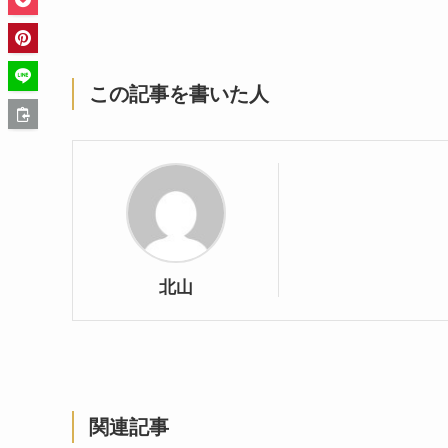
この記事を書いた人
北山
関連記事