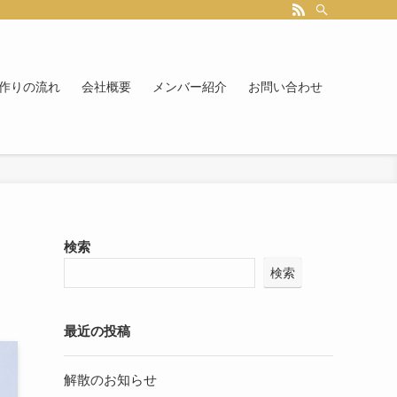
作りの流れ
会社概要
メンバー紹介
お問い合わせ
検索
検索
最近の投稿
解散のお知らせ