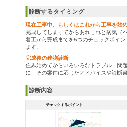
診断するタイミング
現在工事中、もしくはこれから工事を始
完成してしまってからあれこれと病気（
着工から完成までを5つのチェックポイン
ます。
完成後の建物診断
住み始めてからいろいろなトラブル、問
に、その案件に応じたアドバイスや診断
診断内容
チェックするポイント