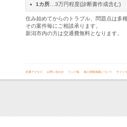
1カ所
…3万円程度(診断書作成含む)
住み始めてからのトラブル、問題点は多
その案件毎にご相談承ります。
新潟市内の方は交通費無料となります。
交通アクセス
お問い合わせ
リンク集
個人情報保護について
サイト